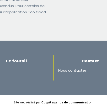
invendus. Pour certains de
ur l’application Too Good
Le fournil
Contact
Nous contacter
Site web réalisé par
Coqpit agence de communication.