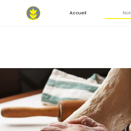
Accueil
Not