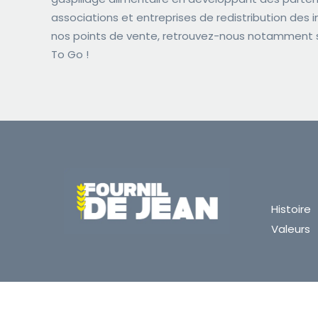
associations et entreprises de redistribution des 
nos points de vente, retrouvez-nous notamment s
To Go !
Histoire
Valeurs