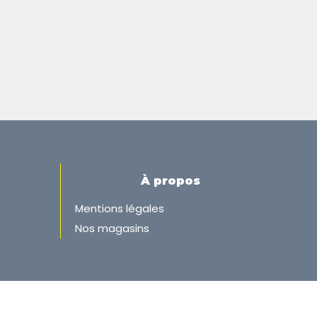
À propos
Mentions légales
Nos magasins