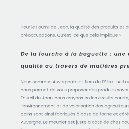
Pour le Fournil de Jean, la qualité des produits et
préoccupations. Qu’est-ce que cela implique ?
De la fourche à la baguette : une 
qualité au travers de matières pr
Nous sommes Auvergnats et fiers de l’être… surto
nous permet de vous proposer des produits savou
Fournil de Jean, nous croyons en les circuits cour
l’environnement et de valorisation des agriculteurs
pains sont ainsi fabriqués à base de farine et céré
Auvergne. Le meunier est juste à côté de chez nou