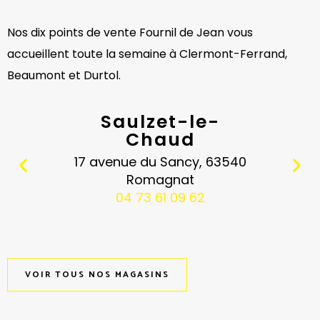
Nos dix points de vente Fournil de Jean vous
accueillent toute la semaine à Clermont-Ferrand,
Beaumont et Durtol.
Saulzet-le-
Chaud
17 avenue du Sancy, 63540
Romagnat
04 73 61 09 62
VOIR TOUS NOS MAGASINS