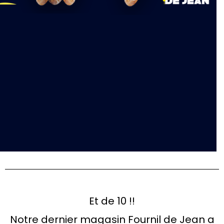
Et de 10 !!
Notre dernier magasin Fournil de Jean a