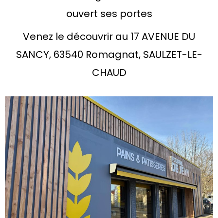
ouvert ses portes
Venez le découvrir au 17 AVENUE DU
SANCY, 63540 Romagnat, SAULZET-LE-
CHAUD