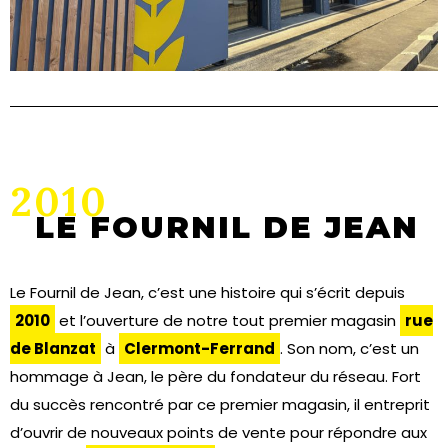
2010
LE FOURNIL DE JEAN
Le Fournil de Jean, c’est une histoire qui s’écrit depuis
2010
et l’ouverture de notre tout premier magasin
rue
de Blanzat
à
Clermont-Ferrand
. Son nom, c’est un
hommage à Jean, le père du fondateur du réseau. Fort
du succès rencontré par ce premier magasin, il entreprit
d’ouvrir de nouveaux points de vente pour répondre aux