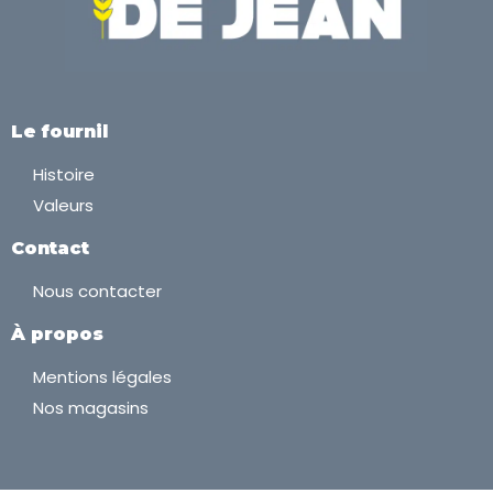
Le fournil
Histoire
Valeurs
Contact
Nous contacter
À propos
Mentions légales
Nos magasins