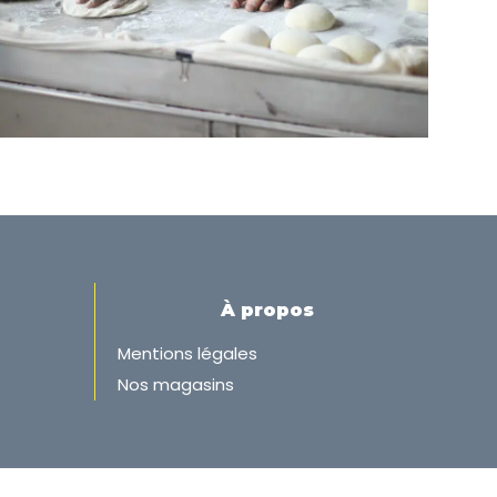
À propos
Mentions légales
Nos magasins