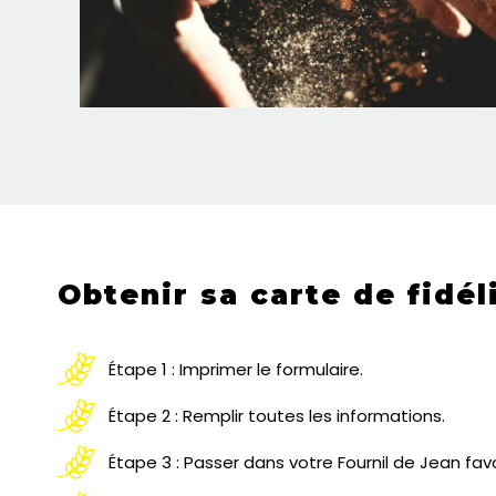
Obtenir sa carte de fidél
Étape 1 : Imprimer le formulaire.
Étape 2 : Remplir toutes les informations.
Étape 3 : Passer dans votre Fournil de Jean fav