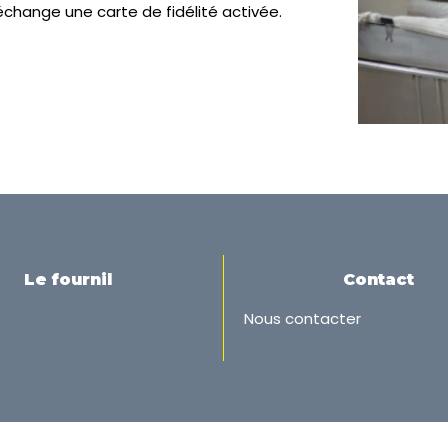
échange une carte de fidélité activée.
Le fournil
Contact
Nous contacter