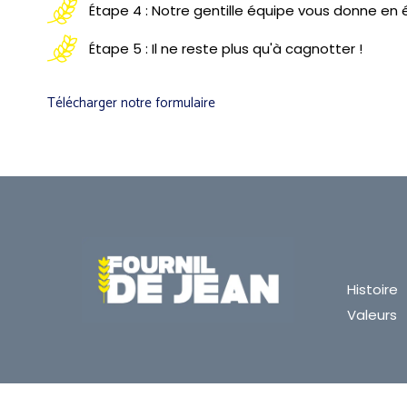
Étape 4 : Notre gentille équipe vous donne en 
Étape 5 : Il ne reste plus qu'à cagnotter !
Télécharger notre formulaire
Histoire
Valeurs