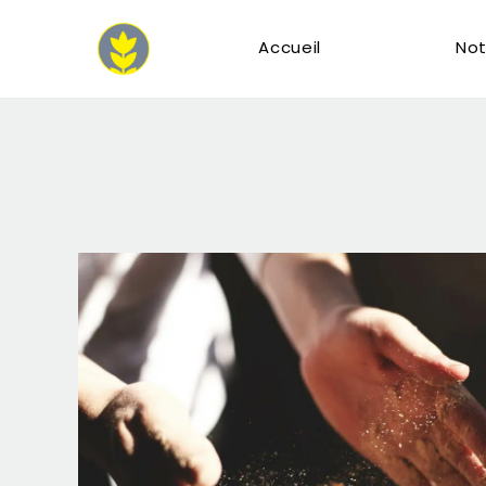
Accueil
Not