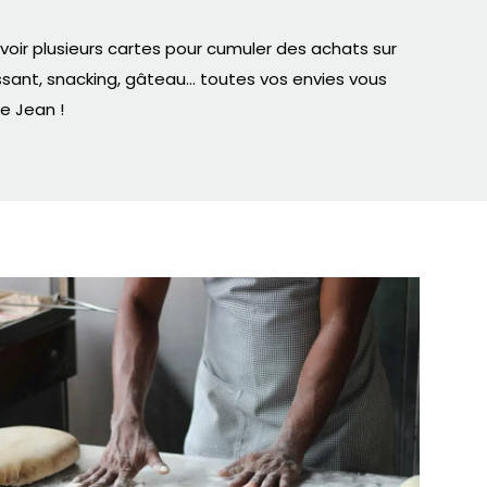
voir plusieurs cartes pour cumuler des achats sur
ssant, snacking, gâteau… toutes vos envies vous
de Jean !