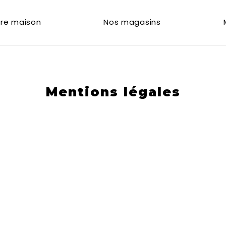
re maison
Nos magasins
Mentions légales