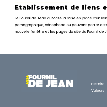
Etablissement de liens 
Le Fournil de Jean autorise la mise en place d’un li
pornographique, xénophobe ou pouvant porter atteint
nouvelle fenêtre et les pages du site du Fournil de 
Histoire
Valeurs