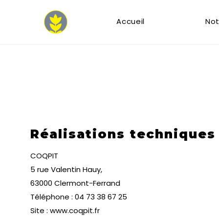
Accueil
Not
Réalisations techniques
COQPIT
5 rue Valentin Hauy,
63000 Clermont-Ferrand
Téléphone : 04 73 38 67 25
Site : www.coqpit.fr