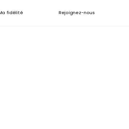
Ma fidélité
Rejoignez-nous