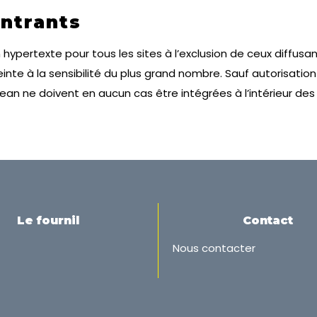
entrants
en hypertexte pour tous les sites à l’exclusion de ceux diffu
e à la sensibilité du plus grand nombre. Sauf autorisation s
Jean ne doivent en aucun cas être intégrées à l’intérieur des
Le fournil
Contact
Nous contacter