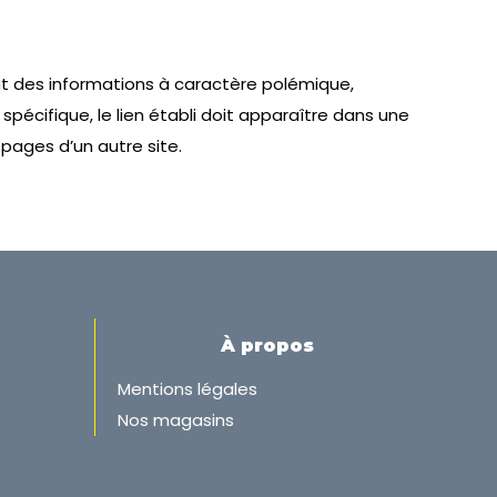
sant des informations à caractère polémique,
pécifique, le lien établi doit apparaître dans une
 pages d’un autre site.
À propos
Mentions légales
Nos magasins